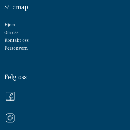
Sitemap
Hjem
Om oss
Kontakt oss
Personvern
Følg oss