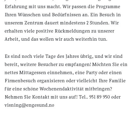
Erfahrung mit uns macht. Wir passen die Programme
Ihren Wünschen und Bedürfnissen an. Ein Besuch in
unserem Zentrum dauert mindestens 2 Stunden. Wir
erhalten viele positive Rückmeldungen zu unserer
Arbeit, und das wollen wir auch weiterhin tun.
Es sind noch viele Tage des Jahres übrig, und wir sind
bereit, weitere Besucher zu empfangen! Möchten Sie ein
nettes Mittagessen einnehmen, eine Party oder einen
Firmenbesuch organisieren oder vielleicht Ihre Familie
für eine schöne Wochenendaktivität mitbringen?
Nehmen Sie Kontakt mit uns auf! Tel.. 951 89 950 oder
visning@engesund.no