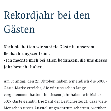
Rekordjahr bei den
Gästen
Noch nie hatten wir so viele Gäste in unserem
Beobachtungszentrum!
- Ich möchte mich bei allen bedanken, die uns dieses
Jahr besucht haben.
Am Sonntag, den 22. Oktober, haben wir endlich die 3000-
Gäste-Marke erreicht, die wir uns schon lange
vorgenommen hatten. In diesem Jahr haben wir bisher
3027 Gäste gehabt. Die Zahl der Besucher zeigt, dass viele
Menschen unser Ausstellungszentrum schätzen, worüber