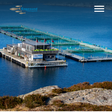
Hauptnavigation