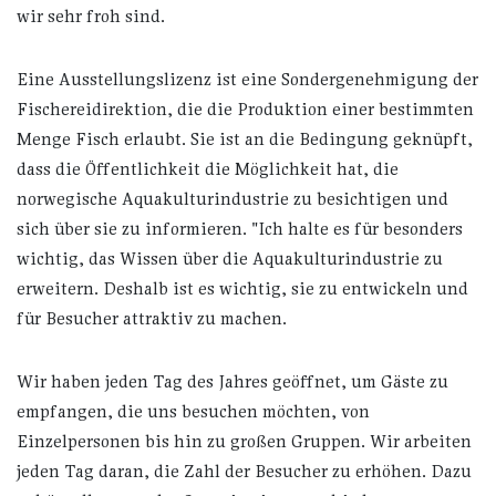
wir sehr froh sind.
Eine Ausstellungslizenz ist eine Sondergenehmigung der
Fischereidirektion, die die Produktion einer bestimmten
Menge Fisch erlaubt. Sie ist an die Bedingung geknüpft,
dass die Öffentlichkeit die Möglichkeit hat, die
norwegische Aquakulturindustrie zu besichtigen und
sich über sie zu informieren. "Ich halte es für besonders
wichtig, das Wissen über die Aquakulturindustrie zu
erweitern. Deshalb ist es wichtig, sie zu entwickeln und
für Besucher attraktiv zu machen.
Wir haben jeden Tag des Jahres geöffnet, um Gäste zu
empfangen, die uns besuchen möchten, von
Einzelpersonen bis hin zu großen Gruppen. Wir arbeiten
jeden Tag daran, die Zahl der Besucher zu erhöhen. Dazu