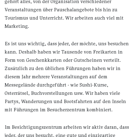
gehört alles, von der Organisation verschiedener
Veranstaltungen über Pauschalangebote bis hin zu
Tourismus und Unterricht. Wir arbeiten auch viel mit
Marketing.
Es ist uns wichtig, dass jeder, der möchte, uns besuchen
kann. Deshalb haben wir Tausende von Freikarten in
Form von Geschenkkarten oder Gutscheinen verteilt.
Zusätzlich zu den üblichen Führungen haben wir in
diesem Jahr mehrere Veranstaltungen auf dem
Messegelände durchgeführt - wie Sushi-Kurse,
Osterrätsel, Buchvorstellungen usw. Wir haben viele
Partys, Wanderungen und Bootsfahrten auf den Inseln
mit Führungen im Besucherzentrum kombiniert.
Im Besichtigungszentrum arbeiten wir aktiv daran, dass
jeder, der uns besucht, eine gute und einzigartige